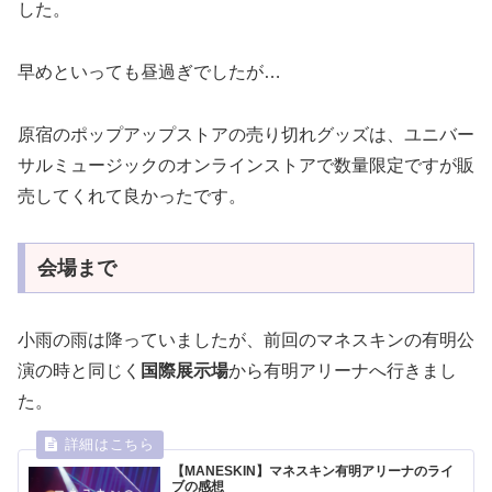
した。
早めといっても昼過ぎでしたが…
原宿のポップアップストアの売り切れグッズは、ユニバー
サルミュージックのオンラインストアで数量限定ですが販
売してくれて良かったです。
会場まで
小雨の雨は降っていましたが、前回のマネスキンの有明公
演の時と同じく
国際展示場
から有明アリーナへ行きまし
た。
【MANESKIN】マネスキン有明アリーナのライ
ブの感想