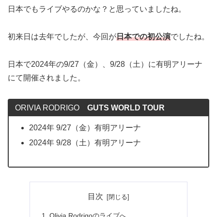
日本でもライブやるのかな？と思っていましたね。
初来日は去年でしたが、今回が
日本での初公演
でしたね。
日本で2024年の9/27（金）、9/28（土）に有明アリーナ
にて開催されました。
ORIVIA RODRIGO
GUTS WORLD TOUR
2024年 9/27（金）有明アリーナ
2024年 9/28（土）有明アリーナ
目次
Olivia Rodrigoのライブへ