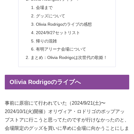
会場まで
グッズについて
Olivia Rodrigoのライブの感想
2024/9/27セットリスト
帰りの混雑
有明アリーナ会場について
まとめ：Olivia Rodrigoは次世代の歌姫！
Olivia Rodrigoのライブへ
事前に原宿にて行われていた（2024/9/21(土)〜
2024/10/1(火)開催）オリヴィア・ロドリゴのポップアッ
プストアに行こうと思ってたのですが行けなかったのと、
会場限定のグッズを買いに早めに会場に向かうことにしま