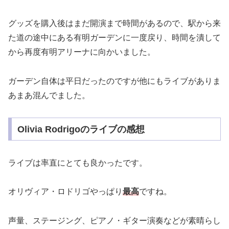
グッズを購入後はまだ開演まで時間があるので、駅から来
た道の途中にある有明ガーデンに一度戻り、時間を潰して
から再度有明アリーナに向かいました。
ガーデン自体は平日だったのですが他にもライブがありま
あまあ混んでました。
Olivia Rodrigoのライブの感想
ライブは率直にとても良かったです。
オリヴィア・ロドリゴやっぱり
最高
ですね。
声量、ステージング、ピアノ・ギター演奏などが素晴らし