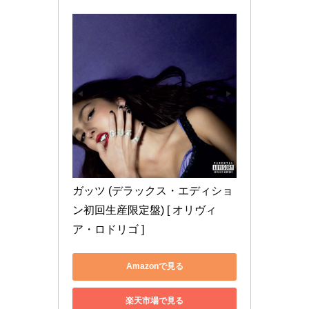
ガッツ (デラックス・エディショ
ン初回生産限定盤) [ オリヴィ
ア・ロドリゴ ]
Amazonで見る
楽天市場で見る