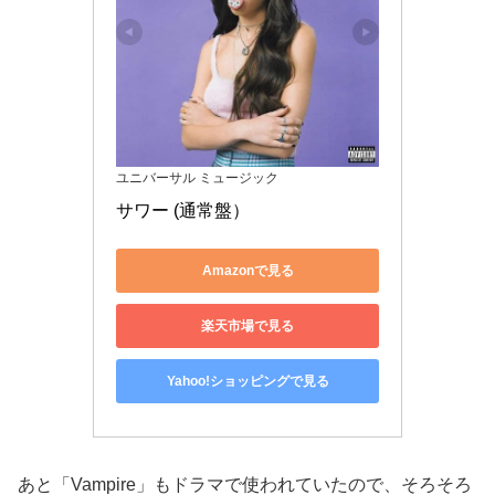
ユニバーサル ミュージック
サワー (通常盤）
Amazonで見る
楽天市場で見る
Yahoo!ショッピングで見る
あと「Vampire」もドラマで使われていたので、そろそろ