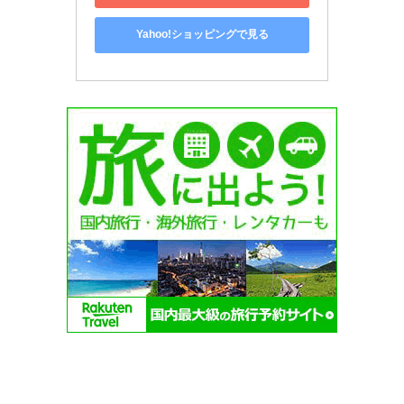
Yahoo!ショッピングで見る