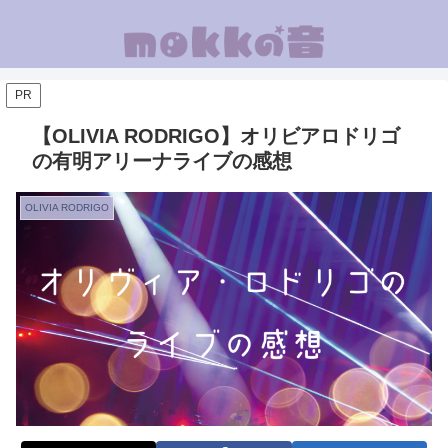
PR
【OLIVIA RODRIGO】オリビアロドリゴ
の有明アリーナライブの感想
OLIVIA RODRIGO