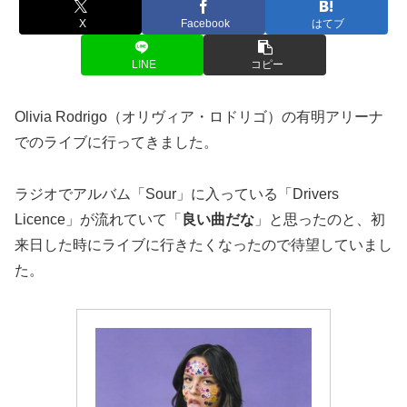
X
Facebook
はてブ
LINE
コピー
Olivia Rodrigo（オリヴィア・ロドリゴ）の有明アリーナ
でのライブに行ってきました。
ラジオでアルバム「Sour」に入っている「Drivers
Licence」が流れていて「
良い曲だな
」と思ったのと、初
来日した時にライブに行きたくなったので待望していまし
た。